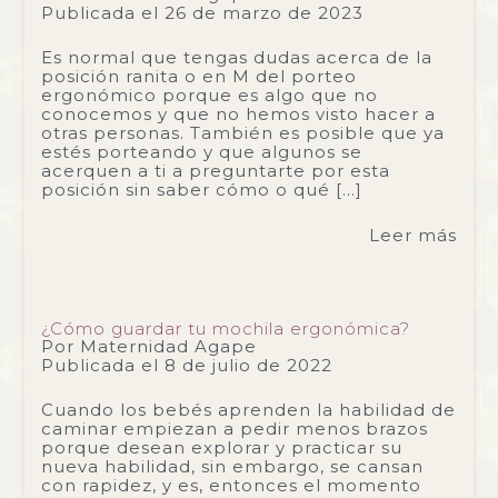
Publicada el
26 de marzo de 2023
Es normal que tengas dudas acerca de la
posición ranita o en M del porteo
ergonómico porque es algo que no
conocemos y que no hemos visto hacer a
otras personas. También es posible que ya
estés porteando y que algunos se
acerquen a ti a preguntarte por esta
posición sin saber cómo o qué […]
Leer más
¿Cómo guardar tu mochila ergonómica?
Por
Maternidad Agape
Publicada el
8 de julio de 2022
Cuando los bebés aprenden la habilidad de
caminar empiezan a pedir menos brazos
porque desean explorar y practicar su
nueva habilidad, sin embargo, se cansan
con rapidez, y es, entonces el momento