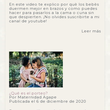
En este video te explico por què los bebès
duermen mejor en brazos y como puedes
hacer para pasarlos a la cama o cuna sin
que despierten. ¡No olvides suscribirte a mi
canal de youtube!
Leer más
¿Qué es el porteo?
Por
Maternidad Agape
Publicada el
6 de diciembre de 2020