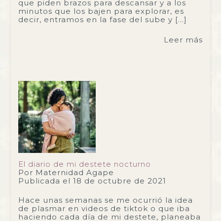
que piden brazos para descansar y a los
minutos que los bajen para explorar, es
decir, entramos en la fase del sube y […]
Leer más
El diario de mi destete nocturno
Por
Maternidad Agape
Publicada el
18 de octubre de 2021
Hace unas semanas se me ocurrió la idea
de plasmar en videos de tiktok o que iba
haciendo cada día de mi destete, planeaba