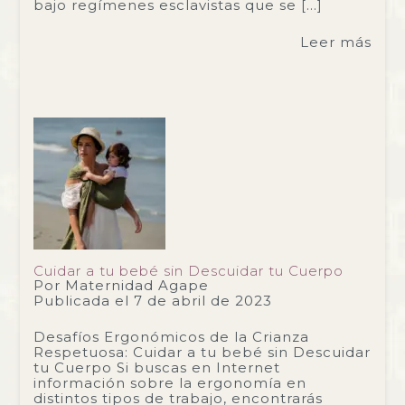
bajo regímenes esclavistas que se […]
Leer más
Cuidar a tu bebé sin Descuidar tu Cuerpo
Por
Maternidad Agape
Publicada el
7 de abril de 2023
Desafíos Ergonómicos de la Crianza
Respetuosa: Cuidar a tu bebé sin Descuidar
tu Cuerpo Si buscas en Internet
información sobre la ergonomía en
distintos tipos de trabajo, encontrarás