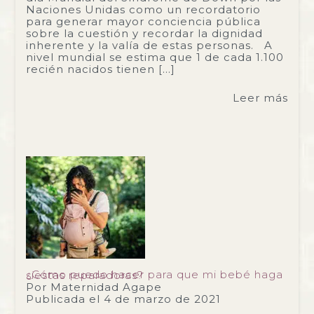
Naciones Unidas como un recordatorio
para generar mayor conciencia pública
sobre la cuestión y recordar la dignidad
inherente y la valía de estas personas. A
nivel mundial se estima que 1 de cada 1.100
recién nacidos tienen […]
Leer más
¿Cómo puedo hacer para que mi bebé haga siestas reparadoras?
Por
Maternidad Agape
Publicada el
4 de marzo de 2021