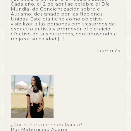
Cada año, el 2 de abril se celebra el Día
Mundial de Concientización sobre el
Autismo, designado por las Naciones
Unidas. Este día tiene como objetivo
visibilizar a las personas con trastornos del
espectro autista y promover el ejercicio
efectivo de sus derechos, contribuyendo a
mejorar su calidad […]
Leer más
¿Por qué es mejor en Ranita?
Por
Maternidad Agape