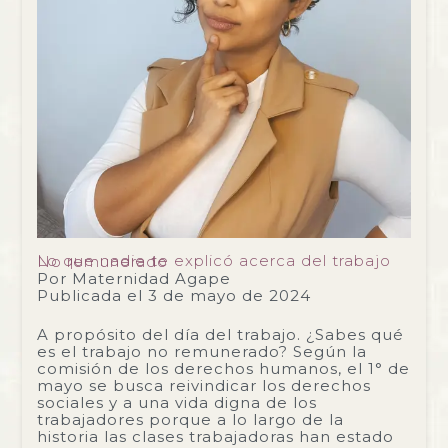
Lo que nadie te explicó acerca del trabajo No remunerado
Por
Maternidad Agape
Publicada el
3 de mayo de 2024
A propósito del día del trabajo. ¿Sabes qué
es el trabajo no remunerado? Según la
comisión de los derechos humanos, el 1° de
mayo se busca reivindicar los derechos
sociales y a una vida digna de los
trabajadores porque a lo largo de la
historia las clases trabajadoras han estado