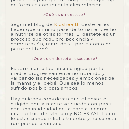
de formula continuar la alimentación.
¿Qué es un destete?
Según el blog de
Kidshealth
destetar es
hacer que un niño pase de tomar el pecho
a nutrirse de otras formas. El destete es un
proceso que requiere paciencia y
comprensión, tanto de su parte como de
parte del bebé.
¿Qué es un destete respetuoso?
Es terminar la lactancia dirigida por la
madre progresivamente nombrando y
validando las necesidades y emociones de
la mamá y el bebé. Que sea lo menos
sufrido posible para ambos.
Hay quienes consideran que el destete
dirigido por la madre se puede comparar
con una infidelidad de la pareja o como
una ruptura del vínculo y NO ES ASÍ. Tu no
le estás siendo infiel a tu bebé y no se está
rompiendo e vínculo.