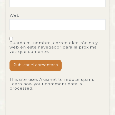
Web
Guarda mi nombre, correo electrónico y
web en este navegador para la próxima
vez que comente.
This site uses Akismet to reduce spam.
Learn how your comment data is
processed.