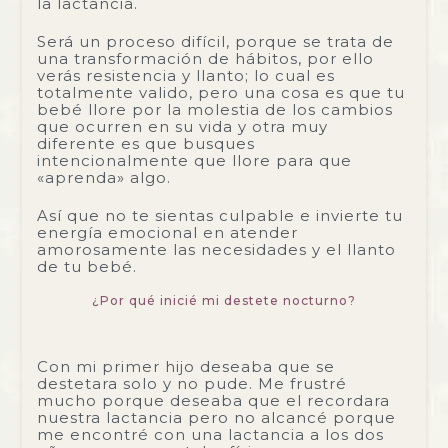
la lactancia.
Será un proceso difícil, porque se trata de
una transformación de hábitos, por ello
verás resistencia y llanto; lo cual es
totalmente valido, pero una cosa es que tu
bebé llore por la molestia de los cambios
que ocurren en su vida y otra muy
diferente es que busques
intencionalmente que llore para que
«aprenda» algo.
Así que no te sientas culpable e invierte tu
energía emocional en atender
amorosamente las necesidades y el llanto
de tu bebé.
¿Por qué inicié mi destete nocturno?
Con mi primer hijo deseaba que se
destetara solo y no pude. Me frustré
mucho porque deseaba que el recordara
nuestra lactancia pero no alcancé porque
me encontré con una lactancia a los dos