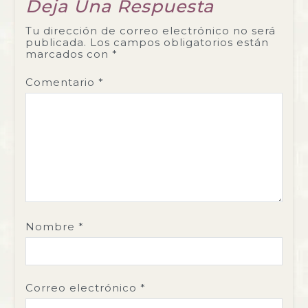
Deja Una Respuesta
Tu dirección de correo electrónico no será
publicada.
Los campos obligatorios están
marcados con
*
Comentario
*
Nombre
*
Correo electrónico
*