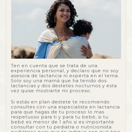
Ten en cuenta que se trata de una
experiencia personal, y declaro que no soy
asesora de lactancia ni experta en el tema.
Solo soy una mamá que ha tenido dos
lactancias y dos destetes nocturnos y esta
vez quise mostrarte mi proceso.
Si estás en plan destete te recomiendo
consultes con una especialista en lactancia
para que hagas de tu proceso lo mas
respetuoso para ti y para tu bebé, si tu
bebé es menor de 1 año si es importante
consultar con tu pediatra o nutricionista
pediátrica para que te indique con qué tipo