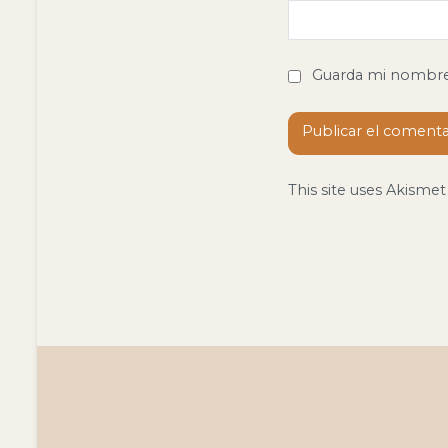
Guarda mi nombre,
This site uses Akisme