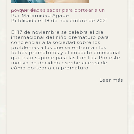
Lo que debes saber para portear a un prematuro
Por
Maternidad Agape
Publicada el
18 de noviembre de 2021
El 17 de noviembre se celebra el día
internacional del niño prematuro para
concienciar a la sociedad sobre los
problemas a los que se enfrentan los
bebés prematuros y el impacto emocional
que esto supone para las familias. Por este
motivo he decidido escribir acerca de
cómo portear a un prematuro
Leer más