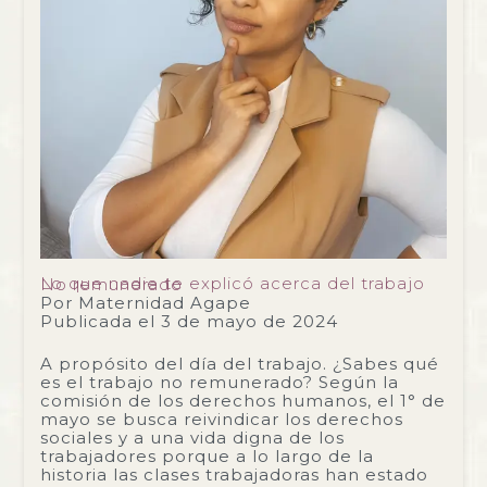
Lo que nadie te explicó acerca del trabajo No remunerado
Por
Maternidad Agape
Publicada el
3 de mayo de 2024
A propósito del día del trabajo. ¿Sabes qué
es el trabajo no remunerado? Según la
comisión de los derechos humanos, el 1° de
mayo se busca reivindicar los derechos
sociales y a una vida digna de los
trabajadores porque a lo largo de la
historia las clases trabajadoras han estado