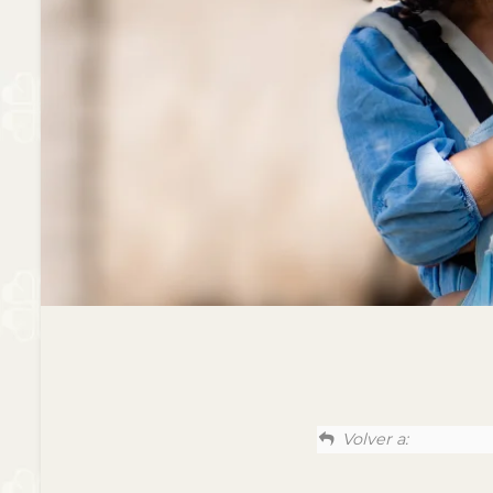
Volver a: